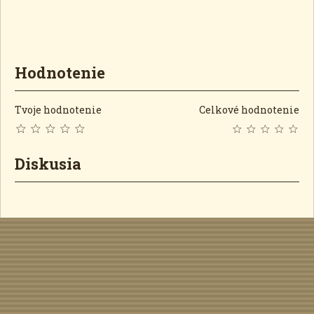
Hodnotenie
Tvoje hodnotenie
Celkové hodnotenie
Diskusia