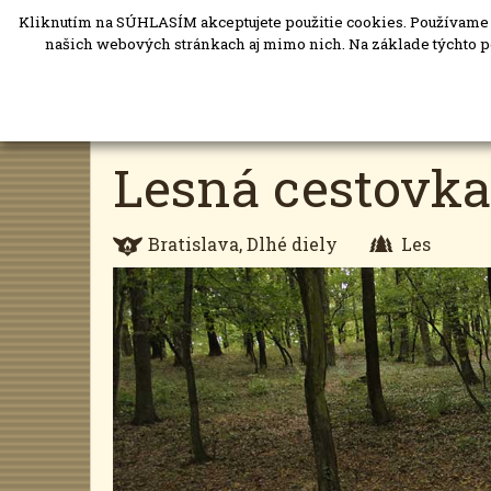
Kliknutím na SÚHLASÍM akceptujete použitie cookies. Používame i
našich webových stránkach aj mimo nich. Na základe týchto p
Lesná cestovka
Bratislava, Dlhé diely
Les