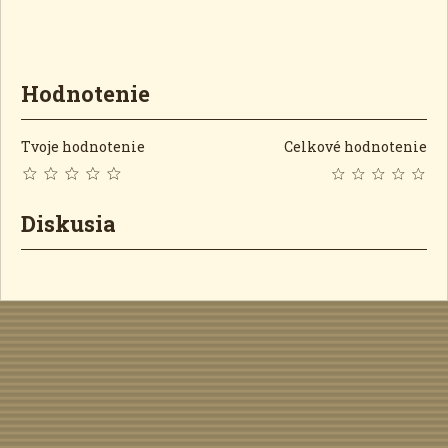
Hodnotenie
Tvoje hodnotenie
Celkové hodnotenie
Diskusia