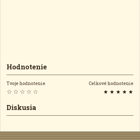
Hodnotenie
Tvoje hodnotenie
Celkové hodnotenie
Diskusia